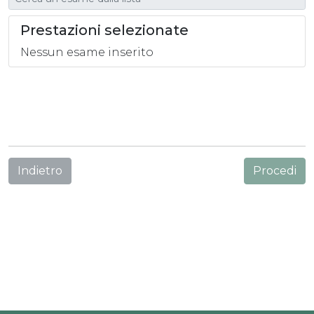
Prestazioni selezionate
Nessun esame inserito
Indietro
Procedi